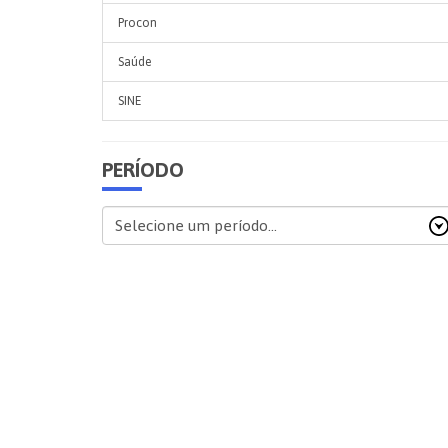
Procon
Saúde
SINE
PERÍODO