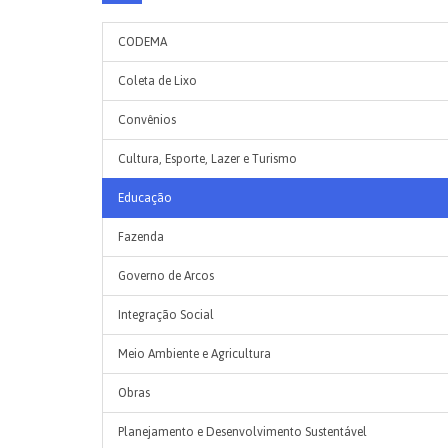
CODEMA
Coleta de Lixo
Convênios
Cultura, Esporte, Lazer e Turismo
Educação
Fazenda
Governo de Arcos
Integração Social
Meio Ambiente e Agricultura
Obras
Planejamento e Desenvolvimento Sustentável