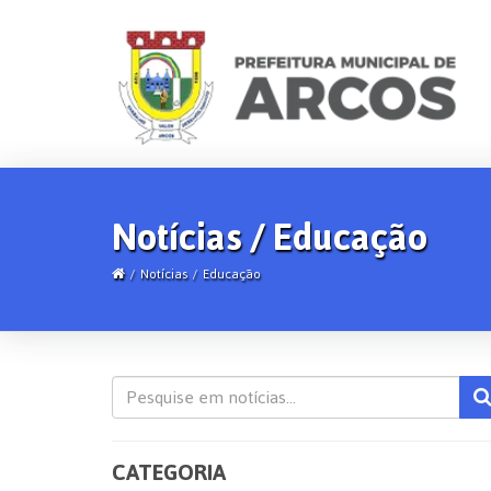
Notícias / Educação
Notícias
Educação
CATEGORIA