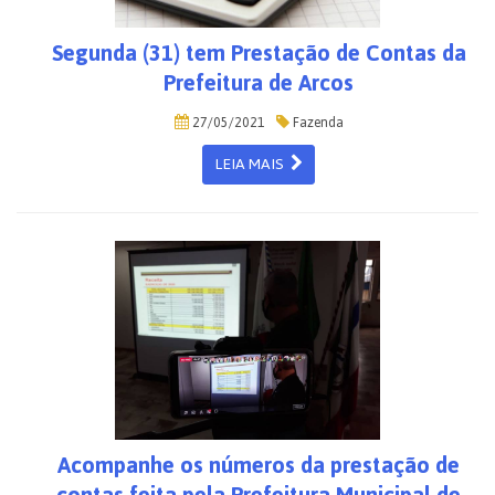
Segunda (31) tem Prestação de Contas da
Prefeitura de Arcos
27/05/2021
Fazenda
LEIA MAIS
Acompanhe os números da prestação de