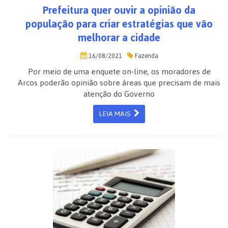
Prefeitura quer ouvir a opinião da
população para criar estratégias que vão
melhorar a cidade
16/08/2021
Fazenda
Por meio de uma enquete on-line, os moradores de
Arcos poderão opinião sobre áreas que precisam de mais
atenção do Governo
LEIA MAIS