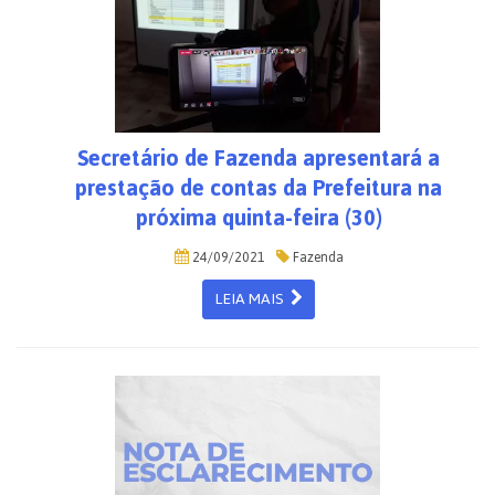
Secretário de Fazenda apresentará a
prestação de contas da Prefeitura na
próxima quinta-feira (30)
24/09/2021
Fazenda
LEIA MAIS