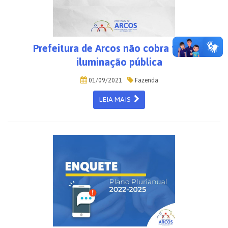
Prefeitura de Arcos não cobra taxa de
iluminação pública
01/09/2021
Fazenda
LEIA MAIS