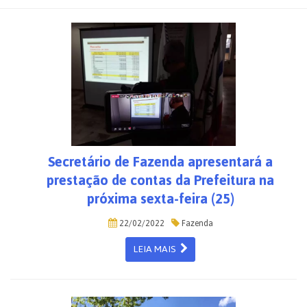
Secretário de Fazenda apresentará a
prestação de contas da Prefeitura na
próxima sexta-feira (25)
22/02/2022
Fazenda
LEIA MAIS