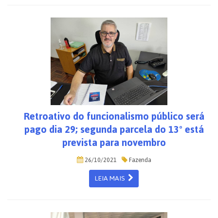
Retroativo do funcionalismo público será
pago dia 29; segunda parcela do 13º está
prevista para novembro
26/10/2021
Fazenda
LEIA MAIS