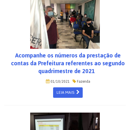
Acompanhe os números da prestação de
contas da Prefeitura referentes ao segundo
quadrimestre de 2021
01/10/2021
Fazenda
LEIA MAIS