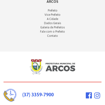
ARCOS
Prefeito
Vice-Prefeito
A Cidade
Dados Gerais
Galeria de Prefeitos
Fale com o Prefeito
Contato
(37) 3359-7900