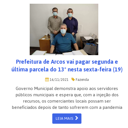
Prefeitura de Arcos vai pagar segunda e
última parcela do 13º nesta sexta-feira (19)
16/11/2021
Fazenda
Governo Municipal demonstra apoio aos servidores
públicos municipais e espera que, com a injeção dos
recursos, os comerciantes locais possam ser
beneficiados depois de tanto sofrerem com a pandemia
LEIA MAIS