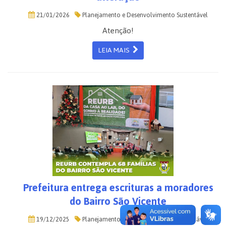
21/01/2026
Planejamento e Desenvolvimento Sustentável
Atenção!
LEIA MAIS
Prefeitura entrega escrituras a moradores
do Bairro São Vicente
19/12/2025
Planejamento e Desenvolvimento Sustentável