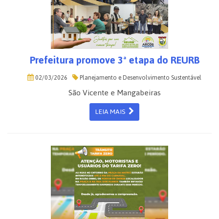
Prefeitura promove 3ª etapa do REURB
02/03/2026
Planejamento e Desenvolvimento Sustentável
São Vicente e Mangabeiras
LEIA MAIS