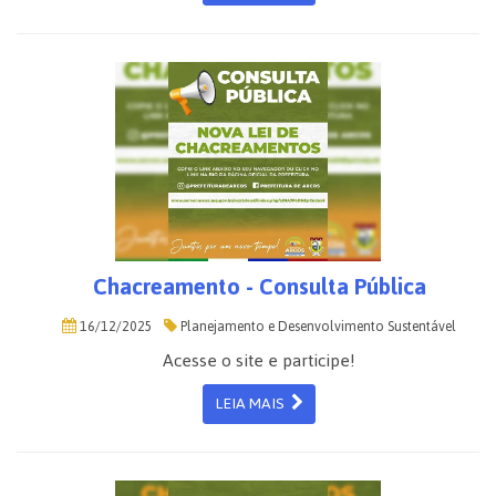
Chacreamento - Consulta Pública
16/12/2025
Planejamento e Desenvolvimento Sustentável
Acesse o site e participe!
LEIA MAIS