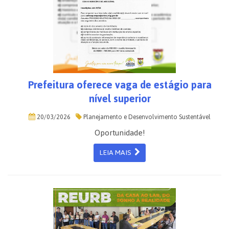
Prefeitura oferece vaga de estágio para
nível superior
20/03/2026
Planejamento e Desenvolvimento Sustentável
Oportunidade!
LEIA MAIS