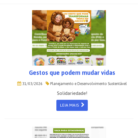
Gestos que podem mudar vidas
31/03/2026
Planejamento e Desenvolvimento Sustentável
Solidariedade!
LEIA MAIS