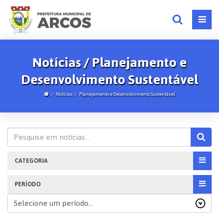
Notícias / Planejamento e
Desenvolvimento Sustentável
Notícias
Planejamento e Desenvolvimento Sustentável
CATEGORIA
PERÍODO