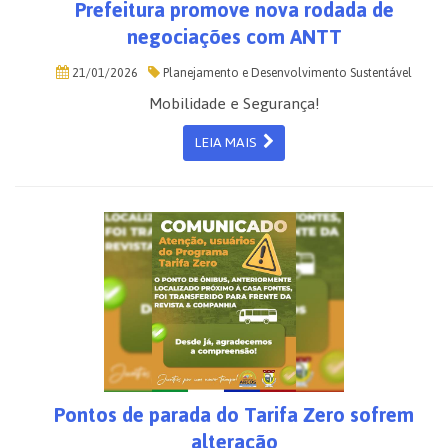
Prefeitura promove nova rodada de
negociações com ANTT
21/01/2026
Planejamento e Desenvolvimento Sustentável
Mobilidade e Segurança!
LEIA MAIS
Pontos de parada do Tarifa Zero sofrem
alteração