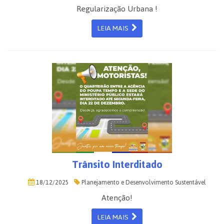
Regularização Urbana !
LEIA MAIS
Trânsito Interditado
18/12/2025
Planejamento e Desenvolvimento Sustentável
Atenção!
LEIA MAIS