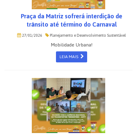
Praça da Matriz sofrerá interdição de
trânsito até término do Carnaval
27/01/2026
Planejamento e Desenvolvimento Sustentável
Mobilidade Urbana!
LEIA MAIS