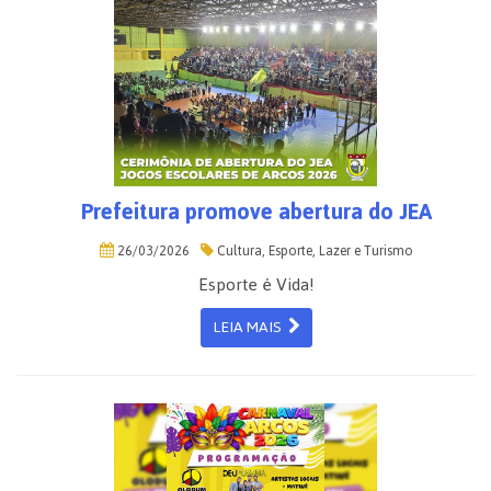
Prefeitura promove abertura do JEA
26/03/2026
Cultura, Esporte, Lazer e Turismo
Esporte é Vida!
LEIA MAIS