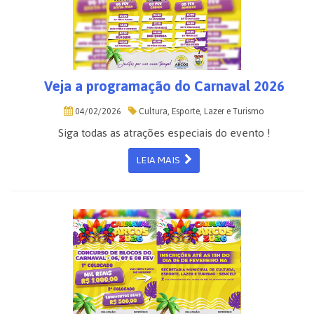
Veja a programação do Carnaval 2026
04/02/2026
Cultura, Esporte, Lazer e Turismo
Siga todas as atrações especiais do evento !
LEIA MAIS