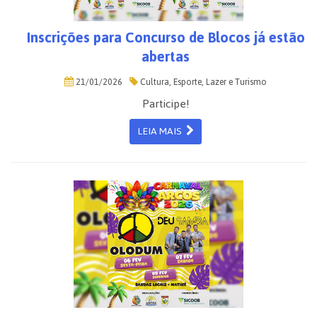
Inscrições para Concurso de Blocos já estão
abertas
21/01/2026
Cultura, Esporte, Lazer e Turismo
Participe!
LEIA MAIS