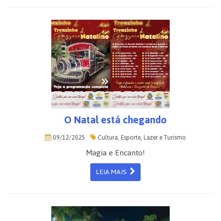
O Natal está chegando
09/12/2025
Cultura, Esporte, Lazer e Turismo
Magia e Encanto!
LEIA MAIS