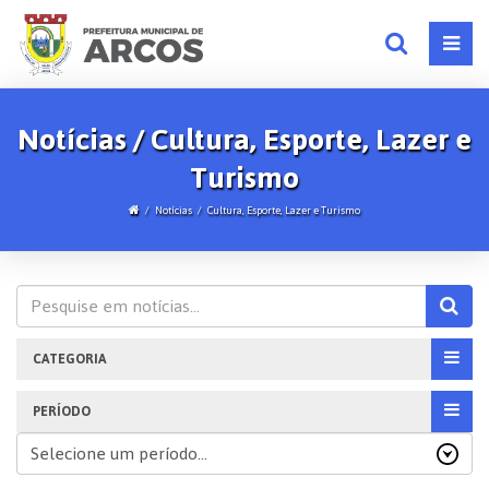
Notícias / Cultura, Esporte, Lazer e
Turismo
Notícias
Cultura, Esporte, Lazer e Turismo
CATEGORIA
PERÍODO