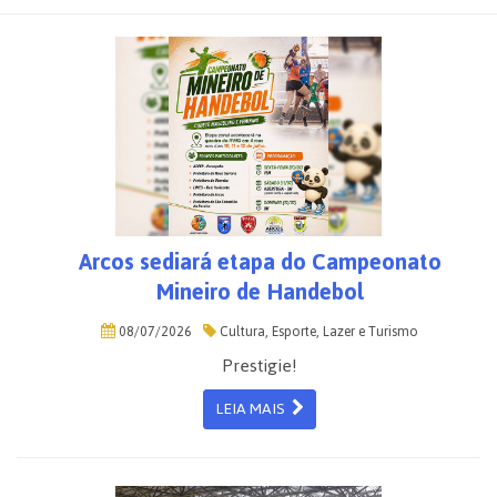
Arcos sediará etapa do Campeonato
Mineiro de Handebol
08/07/2026
Cultura, Esporte, Lazer e Turismo
Prestigie!
LEIA MAIS