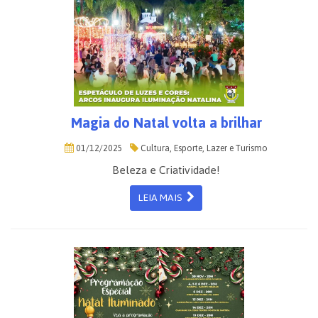
Magia do Natal volta a brilhar
01/12/2025
Cultura, Esporte, Lazer e Turismo
Beleza e Criatividade!
LEIA MAIS