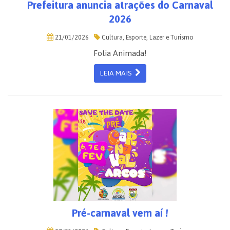
Prefeitura anuncia atrações do Carnaval
2026
21/01/2026
Cultura, Esporte, Lazer e Turismo
Folia Animada!
LEIA MAIS
Pré-carnaval vem aí !