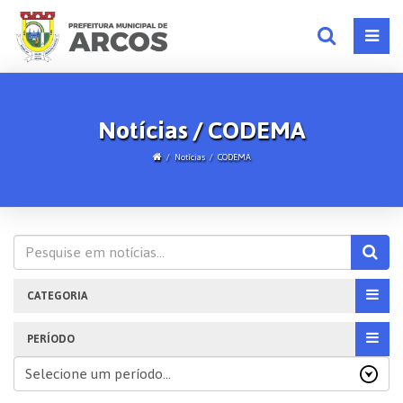
Notícias / CODEMA
Notícias
CODEMA
CATEGORIA
PERÍODO