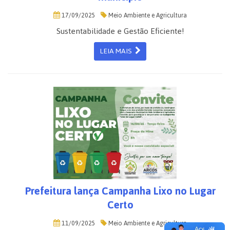
17/09/2025
Meio Ambiente e Agricultura
Sustentabilidade e Gestão Eficiente!
LEIA MAIS
Prefeitura lança Campanha Lixo no Lugar
Certo
11/09/2025
Meio Ambiente e Agricultura