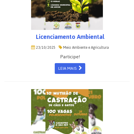
Licenciamento Ambiental
23/10/2025
Meio Ambiente e Agricultura
Participe!
LEIA MAIS