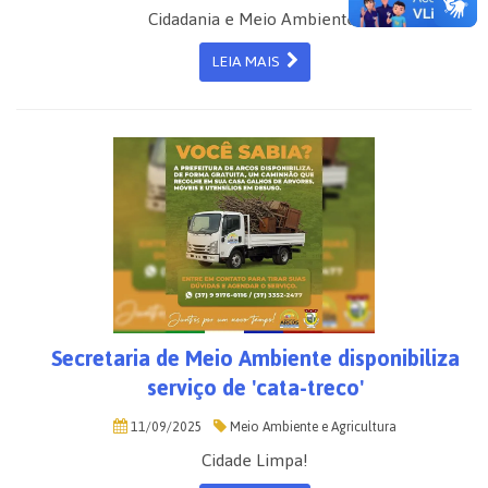
Cidadania e Meio Ambiente!
LEIA MAIS
Secretaria de Meio Ambiente disponibiliza
serviço de 'cata-treco'
11/09/2025
Meio Ambiente e Agricultura
Cidade Limpa!