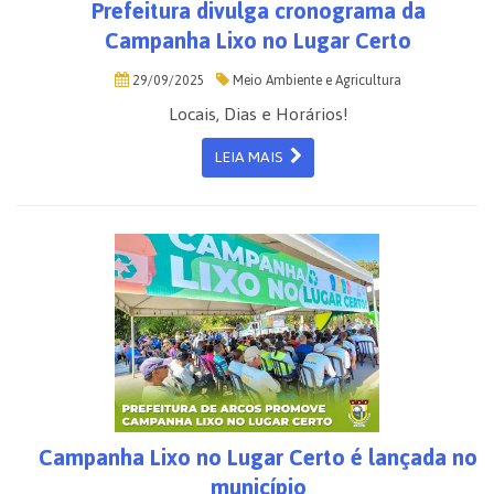
Prefeitura divulga cronograma da
Campanha Lixo no Lugar Certo
29/09/2025
Meio Ambiente e Agricultura
Locais, Dias e Horários!
LEIA MAIS
Campanha Lixo no Lugar Certo é lançada no
município