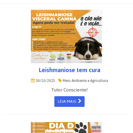
Leishmaniose tem cura
30/10/2025
Meio Ambiente e Agricultura
Tutor Consciente!
LEIA MAIS