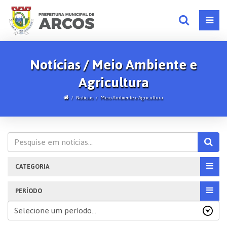
Notícias / Meio Ambiente e
Agricultura
Notícias
Meio Ambiente e Agricultura
CATEGORIA
PERÍODO