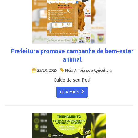
Prefeitura promove campanha de bem-estar
animal
23/10/2025
Meio Ambiente e Agricultura
Cuide de seu Pet!
LEIA MAIS