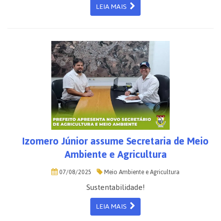
LEIA MAIS
Izomero Júnior assume Secretaria de Meio
Ambiente e Agricultura
07/08/2025
Meio Ambiente e Agricultura
Sustentabilidade!
LEIA MAIS