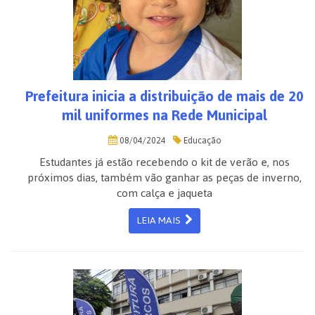
Prefeitura inicia a distribuição de mais de 20
mil uniformes na Rede Municipal
08/04/2024
Educação
Estudantes já estão recebendo o kit de verão e, nos
próximos dias, também vão ganhar as peças de inverno,
com calça e jaqueta
LEIA MAIS