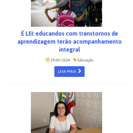
É LEI: educandos com transtornos de
aprendizagem terão acompanhamento
integral
29/05/2024
Educação
LEIA MAIS