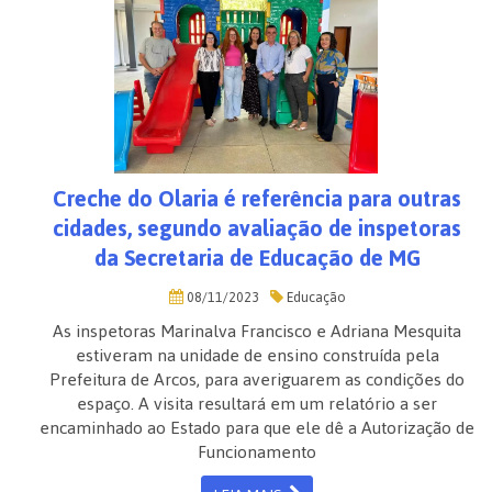
Creche do Olaria é referência para outras
cidades, segundo avaliação de inspetoras
da Secretaria de Educação de MG
08/11/2023
Educação
As inspetoras Marinalva Francisco e Adriana Mesquita
estiveram na unidade de ensino construída pela
Prefeitura de Arcos, para averiguarem as condições do
espaço. A visita resultará em um relatório a ser
encaminhado ao Estado para que ele dê a Autorização de
Funcionamento