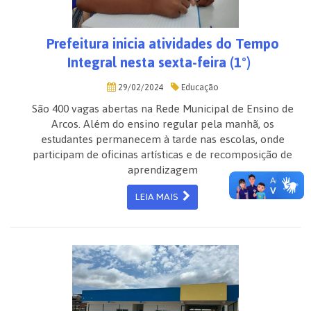
Prefeitura inicia atividades do Tempo
Integral nesta sexta-feira (1º)
29/02/2024
Educação
São 400 vagas abertas na Rede Municipal de Ensino de
Arcos. Além do ensino regular pela manhã, os
estudantes permanecem à tarde nas escolas, onde
participam de oficinas artísticas e de recomposição de
aprendizagem
LEIA MAIS