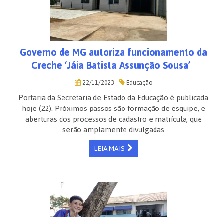
Governo de MG autoriza funcionamento da
Creche ‘Jáia Batista Assunção Sousa’
22/11/2023
Educação
Portaria da Secretaria de Estado da Educação é publicada
hoje (22). Próximos passos são formação de esquipe, e
aberturas dos processos de cadastro e matrícula, que
serão amplamente divulgadas
LEIA MAIS