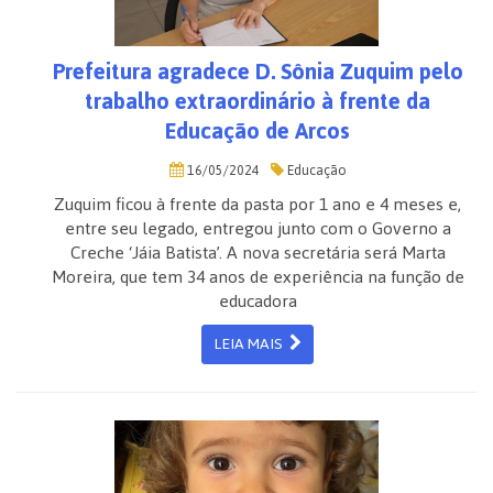
Prefeitura agradece D. Sônia Zuquim pelo
trabalho extraordinário à frente da
Educação de Arcos
16/05/2024
Educação
Zuquim ficou à frente da pasta por 1 ano e 4 meses e,
entre seu legado, entregou junto com o Governo a
Creche ‘Jáia Batista’. A nova secretária será Marta
Moreira, que tem 34 anos de experiência na função de
educadora
LEIA MAIS