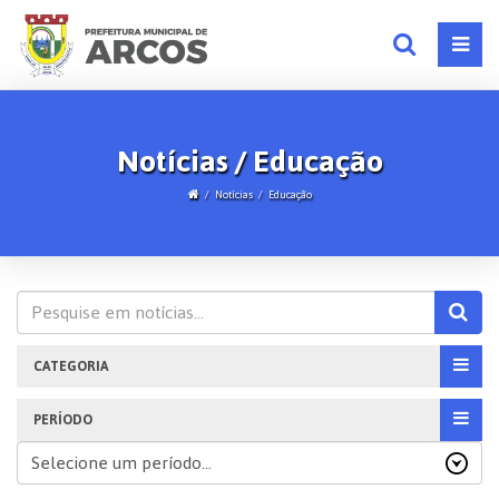
Notícias / Educação
Notícias
Educação
CATEGORIA
PERÍODO