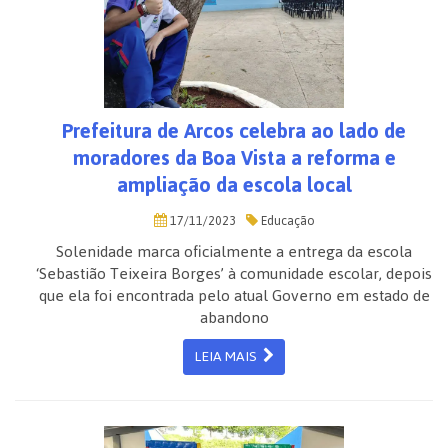
Prefeitura de Arcos celebra ao lado de
moradores da Boa Vista a reforma e
ampliação da escola local
17/11/2023
Educação
Solenidade marca oficialmente a entrega da escola
‘Sebastião Teixeira Borges’ à comunidade escolar, depois
que ela foi encontrada pelo atual Governo em estado de
abandono
LEIA MAIS