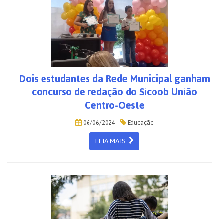
Dois estudantes da Rede Municipal ganham
concurso de redação do Sicoob União
Centro-Oeste
06/06/2024
Educação
LEIA MAIS