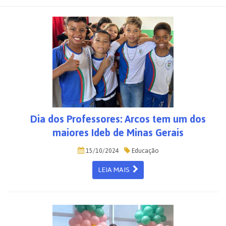
Dia dos Professores: Arcos tem um dos
maiores Ideb de Minas Gerais
15/10/2024
Educação
LEIA MAIS