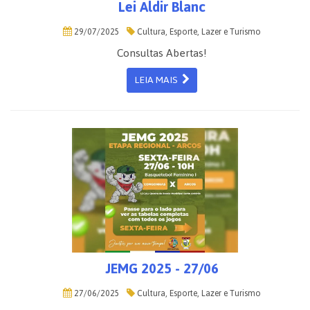
Lei Aldir Blanc
29/07/2025
Cultura, Esporte, Lazer e Turismo
Consultas Abertas!
LEIA MAIS
JEMG 2025 - 27/06
27/06/2025
Cultura, Esporte, Lazer e Turismo