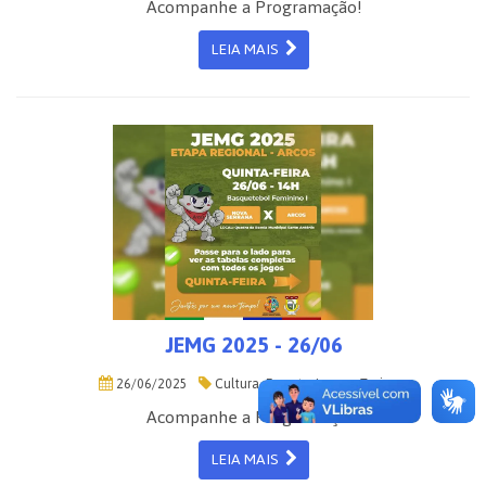
Acompanhe a Programação!
LEIA MAIS
JEMG 2025 - 26/06
26/06/2025
Cultura, Esporte, Lazer e Turismo
Acompanhe a Programação!
LEIA MAIS