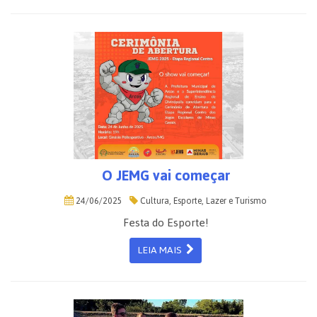
O JEMG vai começar
24/06/2025
Cultura, Esporte, Lazer e Turismo
Festa do Esporte!
LEIA MAIS