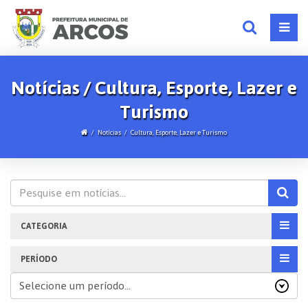
Notícias / Cultura, Esporte, Lazer e
Turismo
Notícias
Cultura, Esporte, Lazer e Turismo
CATEGORIA
PERÍODO