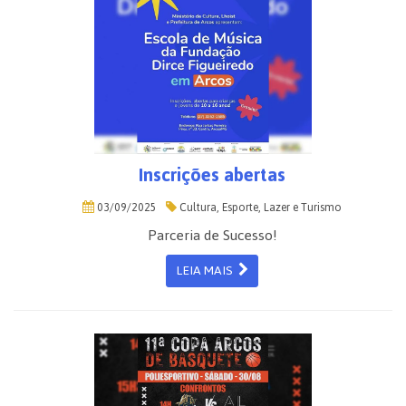
Inscrições abertas
03/09/2025
Cultura, Esporte, Lazer e Turismo
Parceria de Sucesso!
LEIA MAIS