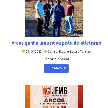
Arcos ganha uma nova pista de atletismo
23/06/2025
Cultura, Esporte, Lazer e Turismo
Esporte é Vida!
LEIA MAIS