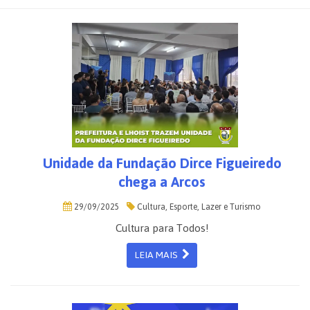
Unidade da Fundação Dirce Figueiredo
chega a Arcos
29/09/2025
Cultura, Esporte, Lazer e Turismo
Cultura para Todos!
LEIA MAIS