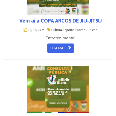
Vem aí a COPA ARCOS DE JIU-JITSU
08/08/2025
Cultura, Esporte, Lazer e Turismo
Entretenimento!
LEIA MAIS