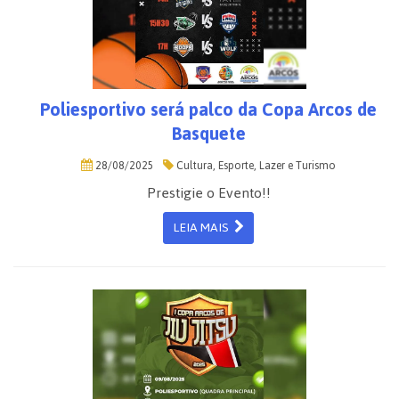
Poliesportivo será palco da Copa Arcos de
Basquete
28/08/2025
Cultura, Esporte, Lazer e Turismo
Prestigie o Evento!!
LEIA MAIS